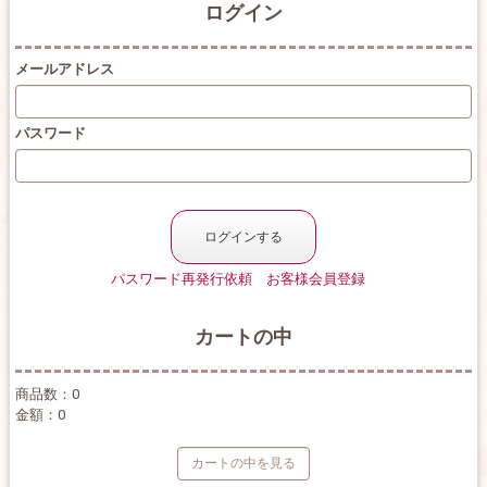
ログイン
メールアドレス
パスワード
パスワード再発行依頼
お客様会員登録
カートの中
商品数：0
金額：0
カートの中を見る