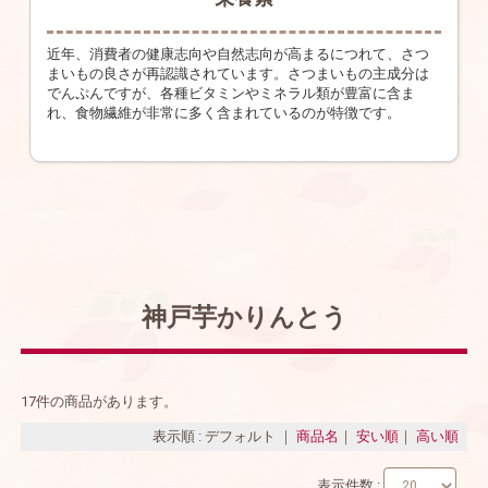
近年、消費者の健康志向や自然志向が高まるにつれて、さつ
まいもの良さが再認識されています。さつまいもの主成分は
でんぷんですが、各種ビタミンやミネラル類が豊富に含ま
れ、食物繊維が非常に多く含まれているのが特徴です。
神戸芋かりんとう
17件の商品があります。
表示順 : デフォルト ｜
商品名
｜
安い順
｜
高い順
表示件数 :