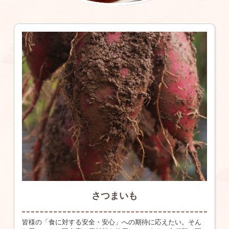
さつまいも
皆様の「食に対する安全・安心」への期待に応えたい。そん