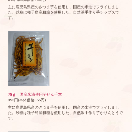
主に鹿児島県産のさつま芋を使用し、国産の米油でフライしまし
た。砂糖は種子島産粗糖を使用した、自然派手作り芋チップスで
す。
78ｇ 国産米油使用芋せん千本
395円(本体価格366円)
主に鹿児島県産のさつま芋を使用し、国産の米油でフライしまし
た。砂糖は種子島産粗糖を使用した、自然派手作り芋かりんとうで
す。