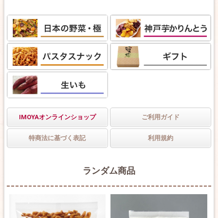
IMOYAオンラインショップ
ご利用ガイド
特商法に基づく表記
利用規約
ランダム商品