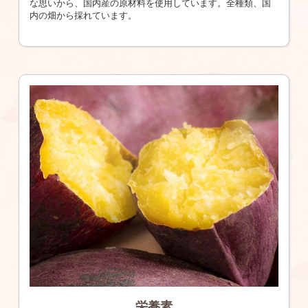
な思いから、国内産の原材料を使用しています。全種類、国
内の畑から採れています。
栄養素