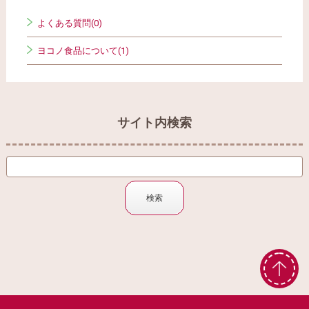
よくある質問(0)
ヨコノ食品について(1)
サイト内検索