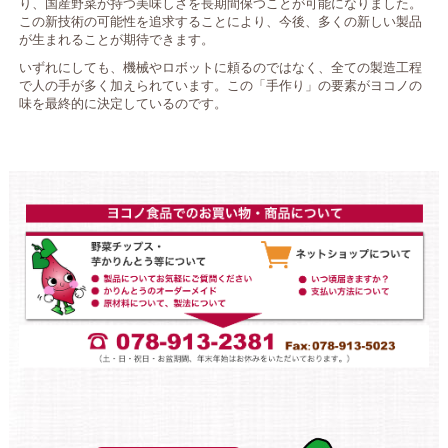
り、国産野菜が持つ美味しさを長期間保つことが可能になりました。
この新技術の可能性を追求することにより、今後、多くの新しい製品
が生まれることが期待できます。
いずれにしても、機械やロボットに頼るのではなく、全ての製造工程
で人の手が多く加えられています。この「手作り」の要素がヨコノの
味を最終的に決定しているのです。