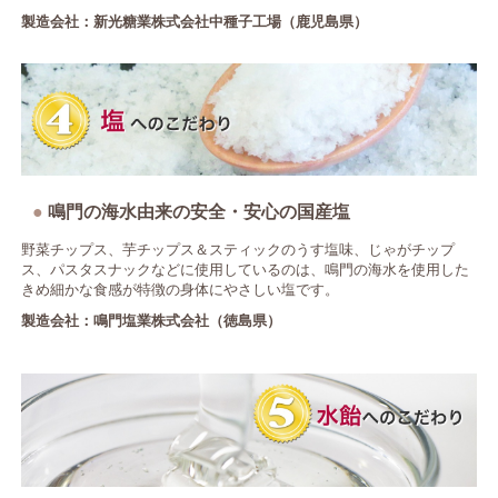
製造会社：新光糖業株式会社中種子工場（鹿児島県）
鳴門の海水由来の安全・安心の国産塩
野菜チップス、芋チップス＆スティックのうす塩味、じゃがチップ
ス、パスタスナックなどに使用しているのは、鳴門の海水を使用した
きめ細かな食感が特徴の身体にやさしい塩です。
製造会社：鳴門塩業株式会社（徳島県）