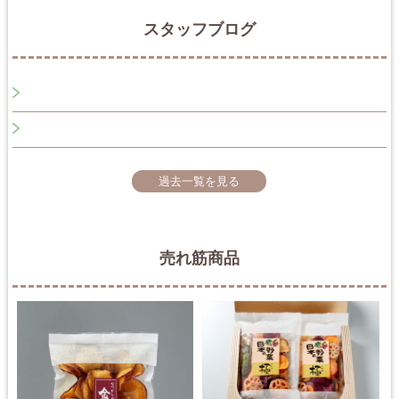
スタッフブログ
過去一覧を見る
売れ筋商品