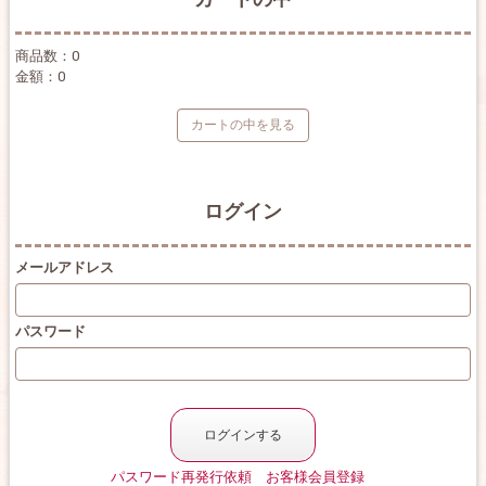
商品数：0
金額：0
カートの中を見る
ログイン
メールアドレス
パスワード
パスワード再発行依頼
お客様会員登録