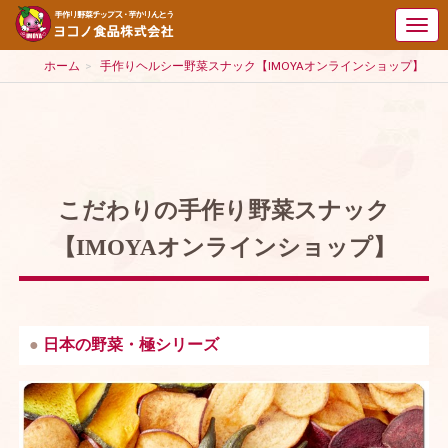
ホーム
手作りヘルシー野菜スナック【IMOYAオンラインショップ】
こだわりの手作り野菜スナック
【IMOYAオンラインショップ】
日本の野菜・極シリーズ