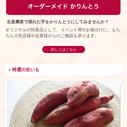
生産農家で採れた芋をかりんとうにしてみませんか？
オリジナルの特産品として、イベント用やお裾分けに。もち
ろん小売店様や企業様からのご相談も承ります。
詳しくはこちら
特選の生いも