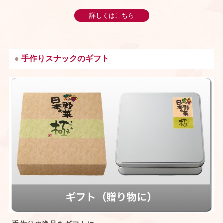
詳しくはこちら
手作りスナックのギフト