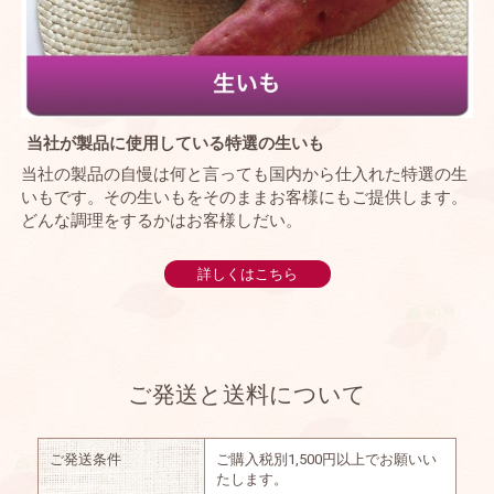
当社が製品に使用している特選の生いも
当社の製品の自慢は何と言っても国内から仕入れた特選の生
いもです。その生いもをそのままお客様にもご提供します。
どんな調理をするかはお客様しだい。
詳しくはこちら
ご発送と送料について
ご発送条件
ご購入税別1,500円以上でお願いい
たします。