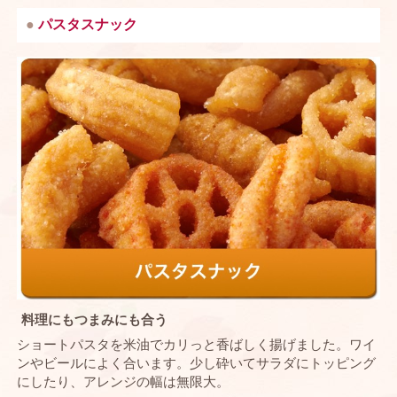
パスタスナック
料理にもつまみにも合う
ショートパスタを米油でカリっと香ばしく揚げました。ワイ
ンやビールによく合います。少し砕いてサラダにトッピング
にしたり、アレンジの幅は無限大。