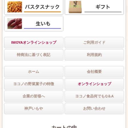
IMOYAオンラインショップ
ご利用ガイド
特商法に基づく表記
利用規約
ホーム
会社概要
ヨコノの野菜菓子の特徴
オンラインショップ
企業の皆様へ
ヨコノ食品何でもQ＆A
神戸いもや
お問い合わせ
カートの中